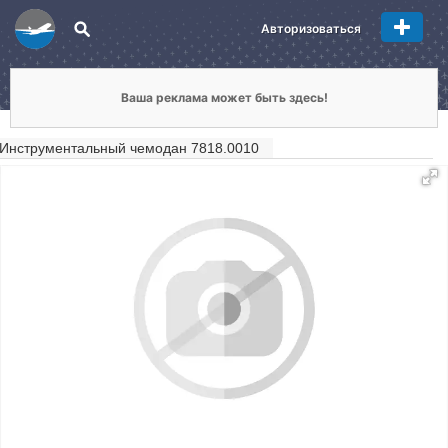
Авторизоваться
Ваша реклама может быть здесь!
Инструментальный чемодан 7818.0010