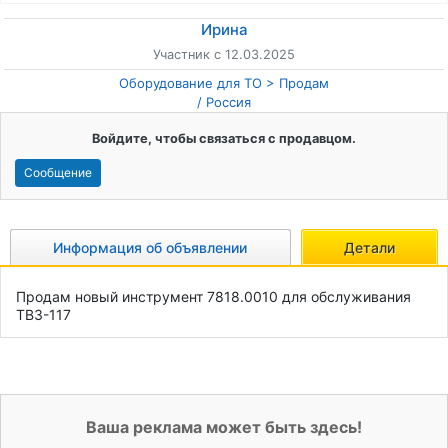
Ирина
Участник с 12.03.2025
Оборудование для ТО
Продам
/
Россия
Войдите, чтобы связаться с продавцом.
Сообщение
Информация об объявлении
Детали
Продам новый инструмент 7818.0010 для обслуживания 
ТВ3-117
Ваша реклама может быть здесь!