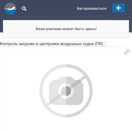
Авторизоваться
Ваша реклама может быть здесь!
Контроль загрузки и центровка воздушных судов (ПК)