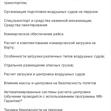
транспортом; 

Организация подготовки воздушных судов на перроне 

Спецтранспорт и средства наземной механизации. 
Средства пакетирования 

Коммерческое обеспечение рейса 

Расчет и комплектование коммерческой загрузки на 
борту; 

Особенности загрузки различных типов воздушных судов; 

Отдельное размещение опасных грузов; 

Расчет загрузки и центровка воздушных судов 

Влияние массы и центровки на безопасность полетов 

Автоматизированные системы расчета центровки 
(обучение проводится с использованием программы WB-
Гарантия)* 

Техника безопасности на перроне 
