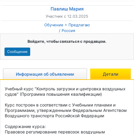
Павлиш Мария
Участник с 12.03.2025
Обучение
Предлагаю
/
Россия
Войдите, чтобы связаться с продавцом.
Сообщение
Информация об объявлении
Детали
Учебный курс "Контроль загрузки и центровка воздушных 
судов" (Программа повышения квалификации)

Курс построен в соответствии с Учебными планами и 
Программами, утвержденными Федеральным Агентством 
Воздушного транспорта Российской Федерации 

Содержание курса:

Правовое регулирование перевозок воздушным 