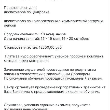
Предназначен для:

диспетчеров по центровке 

диспетчеров по комплектованию коммерческой загрузки 
рейсов 

Продолжительность: 40 акад. часов 

Дата начала занятий: 15 - 19 мая, 16 - 20 октября; 

Стоимость участия: 12500,00 руб. 

 Плата за курс обеспечивает: учебное пособие и комплект 
методических материалов 

Зачисление слушателей производится по результатам 
оплаты в соответствии с заключённым Договором. 

По окончании обучения проводится письменный экзамен. 

Центр организует проведение корпоративных тренингов на 
базе Заказчика с предоставлением скидок на обучение. 

Слушатели, успешно сдавшие экзамен, получают в 
последний день обучения: 
