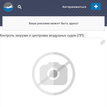
Авторизоваться
Ваша реклама может быть здесь!
Контроль загрузки и центровка воздушных судов (ПП)