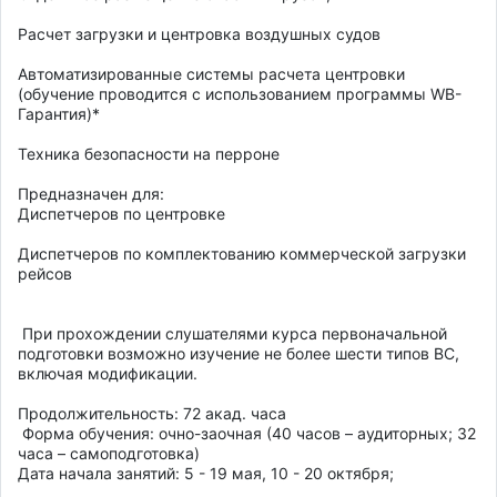
Расчет загрузки и центровка воздушных судов 

Автоматизированные системы расчета центровки 
(обучение проводится с использованием программы WB-
Гарантия)* 

Техника безопасности на перроне 

Предназначен для:

Диспетчеров по центровке 

Диспетчеров по комплектованию коммерческой загрузки 
рейсов 

 При прохождении слушателями курса первоначальной 
подготовки возможно изучение не более шести типов ВС, 
включая модификации. 

Продолжительность: 72 акад. часа 

 Форма обучения: очно-заочная (40 часов – аудиторных; 32 
часа – самоподготовка) 

Дата начала занятий: 5 - 19 мая, 10 - 20 октября; 
