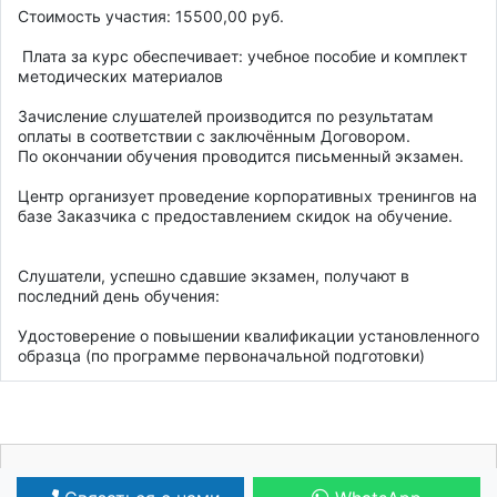
Стоимость участия: 15500,00 руб. 

 Плата за курс обеспечивает: учебное пособие и комплект 
методических материалов 

Зачисление слушателей производится по результатам 
оплаты в соответствии с заключённым Договором. 

По окончании обучения проводится письменный экзамен. 

Центр организует проведение корпоративных тренингов на 
базе Заказчика с предоставлением скидок на обучение. 

Слушатели, успешно сдавшие экзамен, получают в 
последний день обучения: 

Удостоверение о повышении квалификации установленного 
образца (по программе первоначальной подготовки)
Ваша реклама может быть здесь!