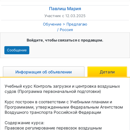
Павлиш Мария
Участник с 12.03.2025
Обучение
Предлагаю
/
Россия
Войдите, чтобы связаться с продавцом.
Сообщение
Информация об объявлении
Детали
Учебный курс Контроль загрузки и центровка воздушных 
судов (Программа первоначальной подготовки)

Курс построен в соответствии с Учебными планами и 
Программами, утвержденными Федеральным Агентством 
Воздушного транспорта Российской Федерации 

Содержание курса:

Правовое регулирование перевозок воздушным 