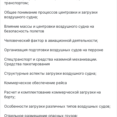
транспортом; 

Общее понимание процессов центровки и загрузки 
воздушного судна; 

Влияние массы и центровки воздушного судна на 
безопасность полетов 

Человеческий фактор в авиационной деятельности; 

Организация подготовки воздушных судов на перроне 

Спецтранспорт и средства наземной механизации. 
Средства пакетирования 

Структурные аспекты загрузки воздушного судна; 

Коммерческое обеспечение рейса 

Расчет и комплектование коммерческой загрузки на 
борту; 

Особенности загрузки различных типов воздушных судов; 

Отдельное размещение опасных грузов; 
