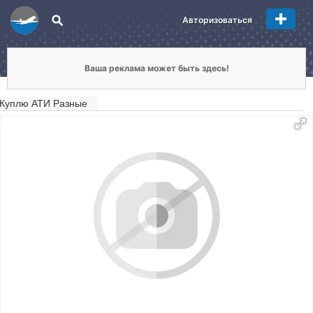
Авторизоваться
Ваша реклама может быть здесь!
Куплю АТИ Разные