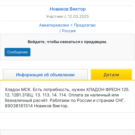
Новиков Виктор
Участник с 12.03.2025
Авиаперевозки
Предлагаю
/
Россия
Войдите, чтобы связаться с продавцом.
Сообщение
Информация об объявлении
Детали
Хладон МСК. Есть потребность, нужен ХЛАДОН ФРЕОН 125. 
12. 12B1.318Ц. 13. 113. 14. 114. Оплата за наличный или 
безналичный расчёт. Работаем по России и странам СНГ. 
89038161514 Новиков Виктор.