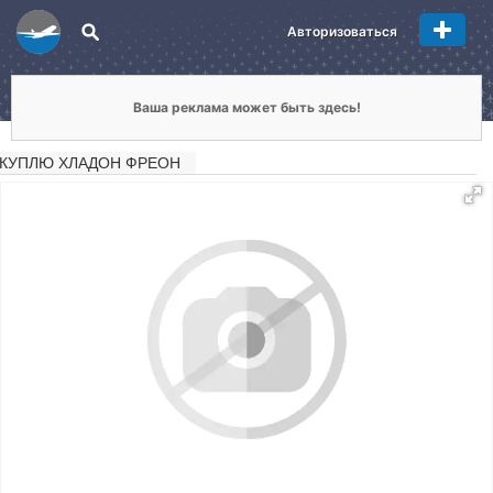
Авторизоваться
Ваша реклама может быть здесь!
КУПЛЮ ХЛАДОН ФРЕОН