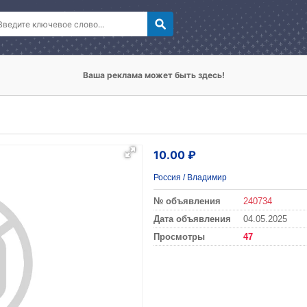
Ваша реклама может быть здесь!
10.00 ₽
Россия
/
Владимир
№ объявления
240734
Дата объявления
04.05.2025
Просмотры
47