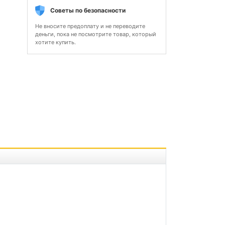
Советы по безопасности
Не вносите предоплату и не переводите
деньги, пока не посмотрите товар, который
хотите купить.