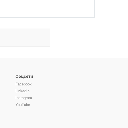
Соцсети
Facebook
LinkedIn
Instagram
YouTube