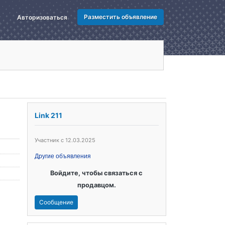
Разместить объявление
Авторизоваться
Link 211
Участник с 12.03.2025
Другие объявления
Войдите, чтобы связаться с
продавцом.
Сообщение