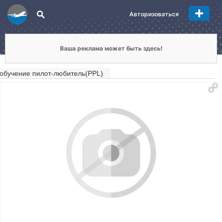
Авторизоваться
Ваша реклама может быть здесь!
обучение пилот-любитель(PPL)