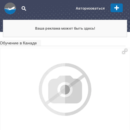
Авторизоваться
Ваша реклама может быть здесь!
Обучение в Канаде