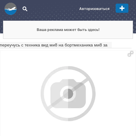
Авторизоваться
Ваша реклама может быть здесь!
переучусь с техника вид ми8 на бортмеханика ми8 за