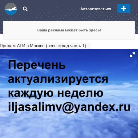
Авторизоваться
Ваша реклама может быть здесь!
Продам АТИ в Москве (весь склад часть 1)