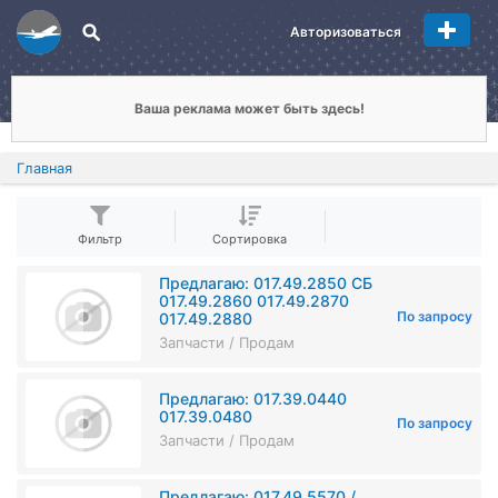
Авторизоваться
Ваша реклама может быть здесь!
Главная
Фильтр
Сортировка
Предлагаю: 017.49.2850 СБ
017.49.2860 017.49.2870
По запросу
017.49.2880
Запчасти / Продам
Предлагаю: 017.39.0440
017.39.0480
По запросу
Запчасти / Продам
Предлагаю: 017.49.5570 /