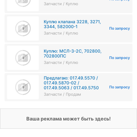
Запчасти / Куплю
Куплю клапана 3228, 3271,
3344, 582000-1
По запросу
Запчасти / Куплю
Куплю: МСЛ-3-2С, 702800,
702800ПС
По запросу
Запчасти / Куплю
Предлагаю: 017.49.5570 /
017.49.5870-02 /
По запросу
017.49.5063 / 017.49.5750
Запчасти / Продам
Ваша реклама может быть здесь!