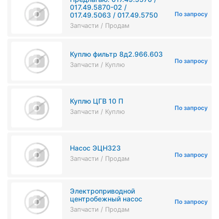
017.49.5870-02 /
По запросу
017.49.5063 / 017.49.5750
Запчасти / Продам
Куплю фильтр 8д2.966.603
По запросу
Запчасти / Куплю
Куплю ЦГВ 10 П
По запросу
Запчасти / Куплю
Насос ЭЦН323
По запросу
Запчасти / Продам
Электроприводной
центробежный насос
По запросу
Запчасти / Продам