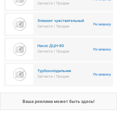
Запчасти / Продам
Элемент чувствительный
По запросу
Запчасти / Продам
Насос ДЦН-80
По запросу
Запчасти / Продам
Турбохолодильник
По запросу
Запчасти / Продам
Ваша реклама может быть здесь!