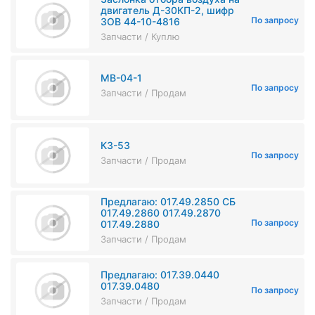
двигатель Д-30КП-2, шифр
По запросу
ЗОВ 44-10-4816
Запчасти / Куплю
МВ-04-1
По запросу
Запчасти / Продам
К3-53
По запросу
Запчасти / Продам
Предлагаю: 017.49.2850 СБ
017.49.2860 017.49.2870
По запросу
017.49.2880
Запчасти / Продам
Предлагаю: 017.39.0440
017.39.0480
По запросу
Запчасти / Продам