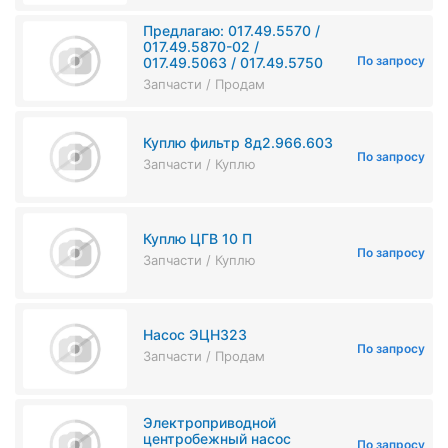
Предлагаю: 017.49.5570 /
017.49.5870-02 /
По запросу
017.49.5063 / 017.49.5750
Запчасти / Продам
Куплю фильтр 8д2.966.603
По запросу
Запчасти / Куплю
Куплю ЦГВ 10 П
По запросу
Запчасти / Куплю
Насос ЭЦН323
По запросу
Запчасти / Продам
Электроприводной
центробежный насос
По запросу