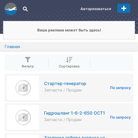
Авторизоваться
Ваша реклама может быть здесь!
Главная
Фильтр
Сортировка
Стартер-генератор
По запросу
Запчасти / Продам
Гидрошланг 1-6-2-650 ОСТ1
По запросу
Запчасти / Продам
Заслонка отбора воздуха на