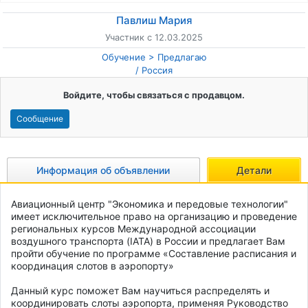
Павлиш Мария
Участник с 12.03.2025
Обучение
Предлагаю
/
Россия
Войдите, чтобы связаться с продавцом.
Сообщение
Информация об объявлении
Детали
Авиационный центр "Экономика и передовые технологии" 
имеет исключительное право на организацию и проведение 
региональных курсов Международной ассоциации 
воздушного транспорта (IATA) в России и предлагает Вам 
пройти обучение по программе «Составление расписания и 
координация слотов в аэропорту» 

Данный курс поможет Вам научиться распределять и 
координировать слоты аэропорта, применяя Руководство 