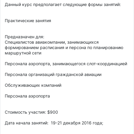
Данный курс предполагает следующие формы занятий: 

Практические занятия 

Предназначен для: 

Специалистов авиакомпании, занимающихся 
формированием расписания и персона по планированию 
маршрутной сети 

Персонала аэропорта, занимающегося слот-координацией 

Персонала организаций гражданской авиации 

Обслуживающих компаний 

Персонала аэропорта 

Стоимость участия: $900 

Дата начала занятий:  19-21 декабря 2016 года; 
