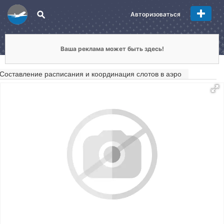
Авторизоваться
Ваша реклама может быть здесь!
Составление расписания и координация слотов в аэро