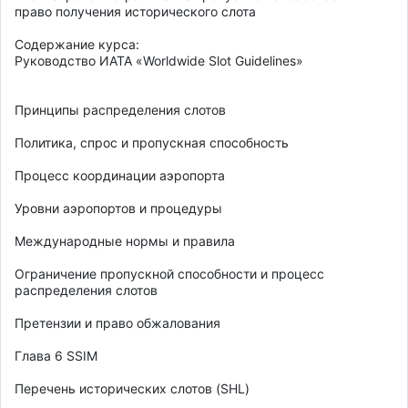
право получения исторического слота 

Содержание курса: 

Руководство ИАТА «Worldwide Slot Guidelines» 

Принципы распределения слотов 

Политика, спрос и пропускная способность 

Процесс координации аэропорта

Уровни аэропортов и процедуры 

Международные нормы и правила 

Ограничение пропускной способности и процесс 
распределения слотов 

Претензии и право обжалования 

Глава 6 SSIM 

Перечень исторических слотов (SHL) 
