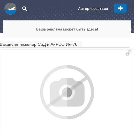
Авторизоваться
Ваша реклама может быть здесь!
Вакансия инженер СиД и АиРЭО Ил-76