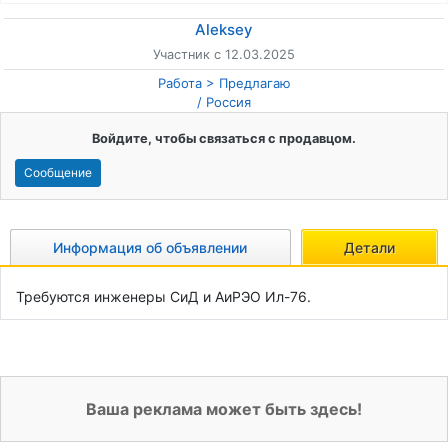
Aleksey
Участник с 12.03.2025
Работа
Предлагаю
/
Россия
Войдите, чтобы связаться с продавцом.
Сообщение
Информация об объявлении
Детали
Требуются инженеры СиД и АиРЭО Ил-76.
Ваша реклама может быть здесь!