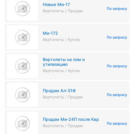
Новые Ми-17
По запросу
Вертолеты / Продам
Ми-172
По запросу
Вертолеты / Куплю
Вертолеты на лом и
утилизацию
По запросу
Вертолеты / Куплю
Продам Ал-31Ф
По запросу
Вертолеты / Продам
Продам Ми-24П после Квр
По запросу
Вертолеты / Продам