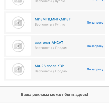
Вертолеты / Куплю
МИ8МТВ,МИ17,МИ8Т
По запросу
Вертолеты / Куплю
вертолет АНСАТ
По запросу
Вертолеты / Продам
Ми-26 после КВР
По запросу
Вертолеты / Продам
Ваша реклама может быть здесь!