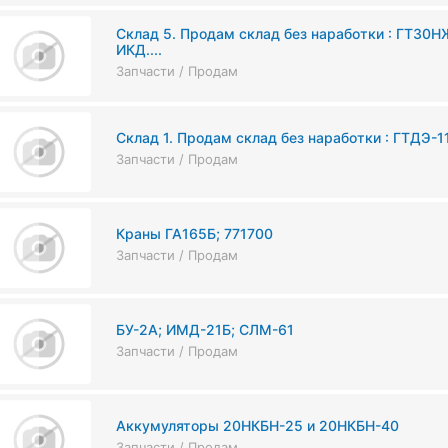
Склад 5. Продам склад без наработки : ГТ30Н
ИКД....
Запчасти / Продам
Склад 1. Продам склад без наработки : ГТДЭ-11
Запчасти / Продам
Краны ГА165Б; 771700
Запчасти / Продам
БУ-2А; ИМД-21Б; СЛМ-61
Запчасти / Продам
Аккумуляторы 20НКБН-25 и 20НКБН-40
Запчасти / Продам