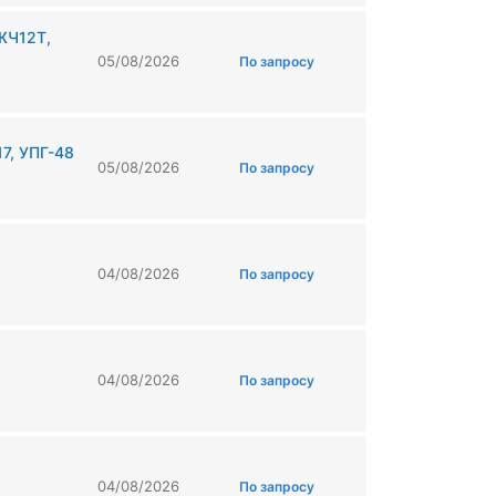
ЖЧ12Т,
05/08/2026
По запросу
7, УПГ-48
05/08/2026
По запросу
04/08/2026
По запросу
04/08/2026
По запросу
04/08/2026
По запросу