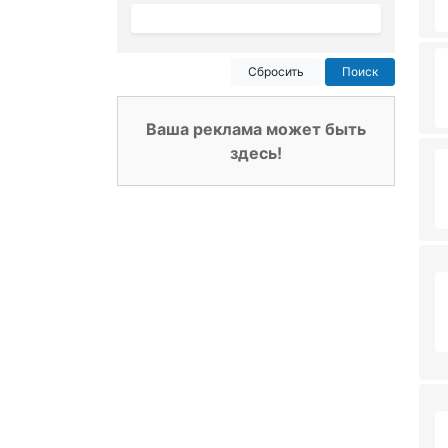
Сбросить
Поиск
Ваша реклама может быть
здесь!