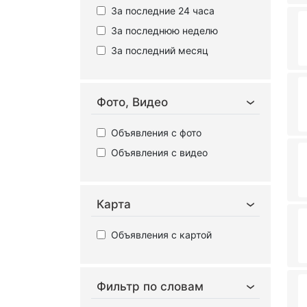
За последние 24 часа
За последнюю неделю
За последний месяц
Фото, Видео
Объявления с фото
Объявления с видео
Карта
Объявления с картой
Фильтр по словам