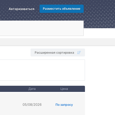
Разместить объявление
Авторизоваться
Расширенная сортировка
Дата
Цена
05/08/2026
По запросу