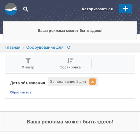
Авторизоваться
Ваша реклама может быть здесь!
Главная
Оборудование для ТО
Фильтр
Сортировка
За последние 2 дня
Дата объявления
Сбросить все
Ваша реклама может быть здесь!