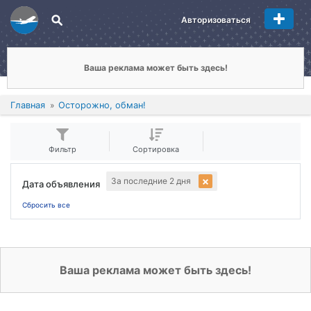
Авторизоваться
Ваша реклама может быть здесь!
Главная
Осторожно, обман!
Фильтр
Сортировка
За последние 2 дня
Дата объявления
Сбросить все
Ваша реклама может быть здесь!